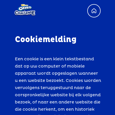
Cookiemelding
Een cookie is een klein tekstbestand
dat op uw computer of mobiele
apparaat wordt opgeslagen wanneer
u een website bezoekt. Cookies worden
vervolgens teruggestuurd naar de
oorspronkelijke website bij elk volgend
bezoek, of naar een andere website die
die cookie herkent, om een historiek