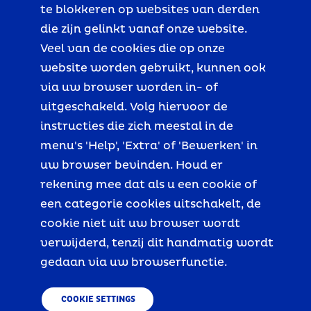
te blokkeren op websites van derden
die zijn gelinkt vanaf onze website.
Veel van de cookies die op onze
website worden gebruikt, kunnen ook
via uw browser worden in- of
uitgeschakeld. Volg hiervoor de
instructies die zich meestal in de
menu's 'Help', 'Extra' of 'Bewerken' in
uw browser bevinden. Houd er
rekening mee dat als u een cookie of
een categorie cookies uitschakelt, de
cookie niet uit uw browser wordt
verwijderd, tenzij dit handmatig wordt
gedaan via uw browserfunctie.
COOKIE SETTINGS