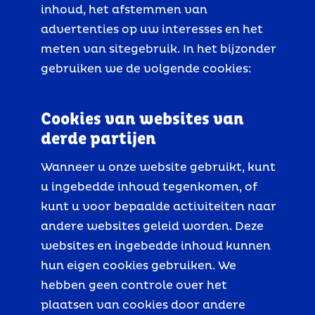
inhoud, het afstemmen van
advertenties op uw interesses en het
meten van sitegebruik. In het bijzonder
gebruiken we de volgende cookies:
Cookies van websites van
derde partijen
Wanneer u onze website gebruikt, kunt
u ingebedde inhoud tegenkomen, of
kunt u voor bepaalde activiteiten naar
andere websites geleid worden. Deze
websites en ingebedde inhoud kunnen
hun eigen cookies gebruiken. We
hebben geen controle over het
plaatsen van cookies door andere