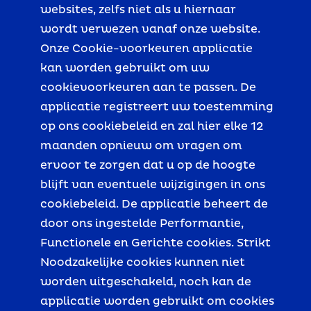
websites, zelfs niet als u hiernaar
wordt verwezen vanaf onze website.
Onze Cookie-voorkeuren applicatie
kan worden gebruikt om uw
cookievoorkeuren aan te passen. De
applicatie registreert uw toestemming
op ons cookiebeleid en zal hier elke 12
maanden opnieuw om vragen om
ervoor te zorgen dat u op de hoogte
blijft van eventuele wijzigingen in ons
cookiebeleid. De applicatie beheert de
door ons ingestelde Performantie,
Functionele en Gerichte cookies. Strikt
Noodzakelijke cookies kunnen niet
worden uitgeschakeld, noch kan de
applicatie worden gebruikt om cookies