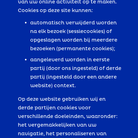
van uw online activiteit op te maken.
Cookies op deze site kunnen:
automatisch verwijderd worden
na elk bezoek (sessiecookies) of
opgeslagen worden bij meerdere
bezoeken (permanente cookies);
aangeleverd worden in eerste
partij (door ons ingesteld) of derde
partij (ingesteld door een andere
website) context.
Op deze website gebruiken wij en
derde partijen cookies voor
verschillende doeleinden, waaronder:
het vergemakkelijken van uw
navigatie, het personaliseren van