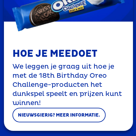
HOE JE MEEDOET
We leggen je graag uit hoe je
met de 18th Birthday Oreo
Challenge-producten het
dunkspel speelt en prijzen kunt
winnen!
NIEUWSGIERIG? MEER INFORMATIE.