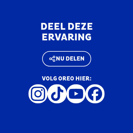
DEEL DEZE
ERVARING
NU DELEN
VOLG OREO HIER: