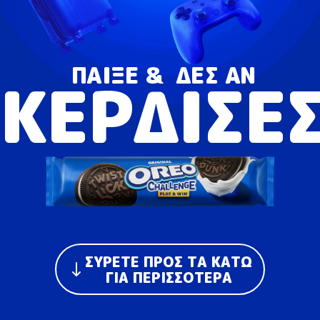
ΠΑΙΞΕ &
ΔΕΣ ΑΝ
ΚΕΡΔΙΣΕ
ΣΎΡΕΤΕ ΠΡΟΣ ΤΑ ΚΆΤΩ
ΓΙΑ ΠΕΡΙΣΣΌΤΕΡΑ