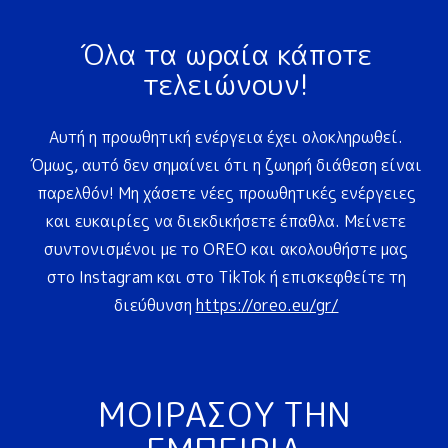
Όλα τα ωραία κάποτε
τελειώνουν!
Αυτή η προωθητική ενέργεια έχει ολοκληρωθεί.
Όμως, αυτό δεν σημαίνει ότι η ζωηρή διάθεση είναι
παρελθόν! Μη χάσετε νέες προωθητικές ενέργειες
και ευκαιρίες να διεκδικήσετε έπαθλα. Μείνετε
συντονισμένοι με το OREO και ακολουθήστε μας
στο Instagram και στο TikTok ή επισκεφθείτε τη
διεύθυνση
https://oreo.eu/gr/
ΜΟΙΡΆΣΟΥ ΤΗΝ